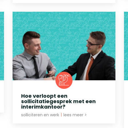
Hoe verloopt een
sollicitatiegesprek met een
interimkantoor?
solliciteren en werk
|
lees meer >