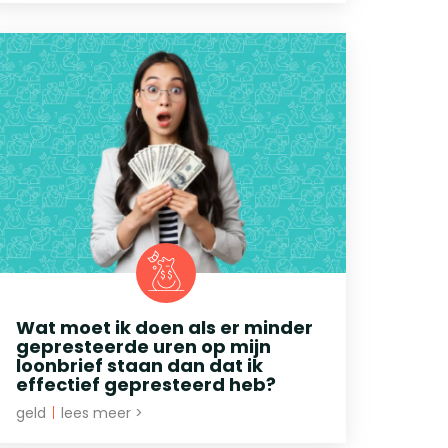
Wat moet ik doen als er minder
gepresteerde uren op mijn
loonbrief staan dan dat ik
effectief gepresteerd heb?
geld
|
lees meer >