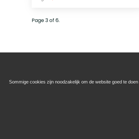
Page 3 of 6.
Sommige cookies zijn noodzakelijk om de website goed te doen f