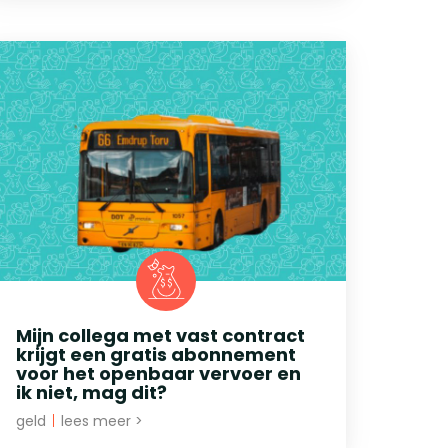
Mijn collega met vast contract
krijgt een gratis abonnement
voor het openbaar vervoer en
ik niet, mag dit?
geld
|
lees meer >