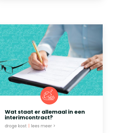
Wat staat er allemaal in een
interimcontract?
droge kost
|
lees meer >