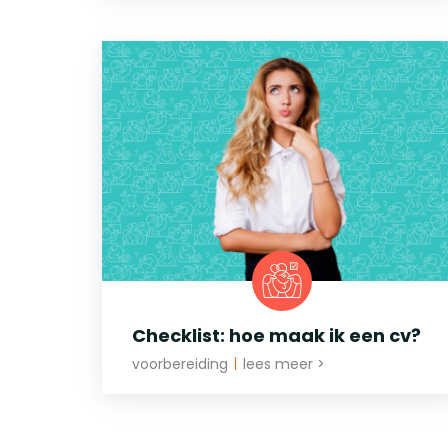
Checklist: hoe maak ik een cv?
voorbereiding
|
lees meer >