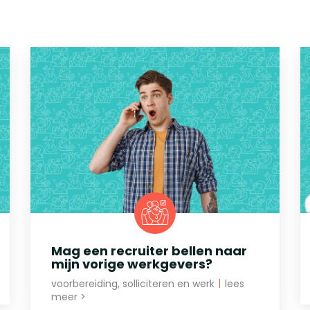
Mag een recruiter bellen naar
mijn vorige werkgevers?
voorbereiding, solliciteren en werk
|
lees
meer >