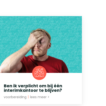
Ben ik verplicht om bij één
interimkantoor te blijven?
voorbereiding
|
lees meer >