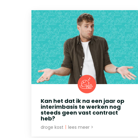
Kan het dat ik na een jaar op
interimbasis te werken nog
steeds geen vast contract
heb?
droge kost
|
lees meer >