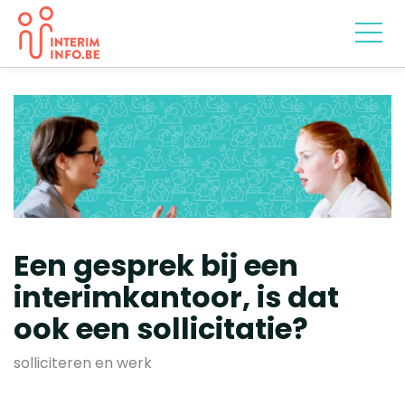
Een gesprek bij een
interimkantoor, is dat
ook een sollicitatie?
solliciteren en werk