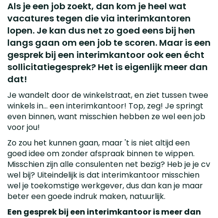
Als je een job zoekt, dan kom je heel wat
vacatures tegen die via interimkantoren
lopen. Je kan dus net zo goed eens bij hen
langs gaan om een job te scoren. Maar is een
gesprek bij een interimkantoor ook een écht
sollicitatiegesprek? Het is eigenlijk meer dan
dat!
Je wandelt door de winkelstraat, en ziet tussen twee
winkels in... een interimkantoor! Top, zeg! Je springt
even binnen, want misschien hebben ze wel een job
voor jou!
Zo zou het kunnen gaan, maar 't is niet altijd een
goed idee om zonder afspraak binnen te wippen.
Misschien zijn alle consulenten net bezig? Heb je je cv
wel bij? Uiteindelijk is dat interimkantoor misschien
wel je toekomstige werkgever, dus dan kan je maar
beter een goede indruk maken, natuurlijk.
Een gesprek bij een interimkantoor is meer dan