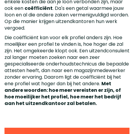
enkele kosten die aan je loon verbonden zijn, maar
ook een
coëfficiënt
. Da's een getal waarmee jouw
loon en al die andere zaken vermenigvuldigd worden.
Op die manier krijgen uitzendkantoren hun werk
vergoed.
Die coëfficiënt kan voor elk profiel anders zijn. Hoe
moeilijker een profiel te vinden is, hoe hoger die zal
zijn. Het omgekeerde klopt ook. Een uitzendconsulent
zal langer moeten zoeken naar een zeer
gespecialiseerde onderhoudstechnicus die bepaalde
attesten heeft, dan naar een magazijnmedewerker
zonder ervaring. Daarom ligt de coëfficiënt bij het
ene profiel wat hoger dan bij het andere.
Met
andere woorden: hoe meer vereisten er zijn, of
hoe moeilijker het profiel, hoe meer het bedrijf
aan het uitzendkantoor zal betalen.