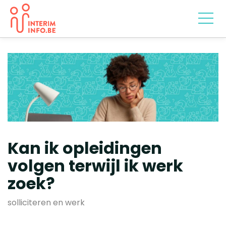
Kan ik opleidingen
volgen terwijl ik werk
zoek?
solliciteren en werk