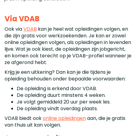
Via VDAB
Ook via
VDAB
kan je heel wat opleidingen volgen, en
die zijn gratis voor werkzoekenden. Je kan er zowel
online opleidingen volgen, als opleidingen in levenden
lijve. Wat je ook kiest, de opleidingen zijn jobgericht,
en komen ook terecht op je VDAB-profiel wanneer je
ze afgerond hebt.
Krijg je een uitkering? Dan kan je die tijdens je
opleiding behouden onder bepaalde voorwaarden:
De opleiding is erkend door VDAB.
De opleiding duurt minstens 4 weken.
Je volgt gemiddeld 20 uur per week les.
De opleiding vindt overdag plaats.
VDAB biedt ook
online opleidingen
aan, die je gratis
van thuis uit kan volgen.