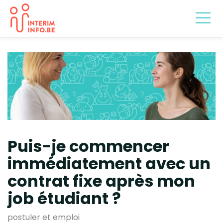
Puis-je commencer
immédiatement avec un
contrat fixe après mon
job étudiant ?
postuler et emploi