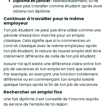
Diplômé en janvier :
Malheureusement, tu ne
peux plus travailler comme étudiant après avoir
obtenu ton diplôme.
Continuer à travailler pour le même
employeur
Ton job étudiant ne peut pas être utilisé comme une
période d’essai bon marché pour un emploi
classique. Cela signifie que si tu commences un
contrat classique avec le même employeur après
ton job étudiant, la nature du nouvel emploi doit être
clairement différente de celle de ton job étudiant.
Assure-toi qu’il existe une différence claire entre ton
job de vacances et ton emploi en tant que salarié.
Par exemple, en exerçant une fonction totalement
différente ou en commençant ton emploi salarié
quelque temps après la fin de ton job de vacances.
Rechercher un emploi fixe
Une fois diplômé, il est conseillé de t’inscrire auprès
du service de l’emploi de ta région :