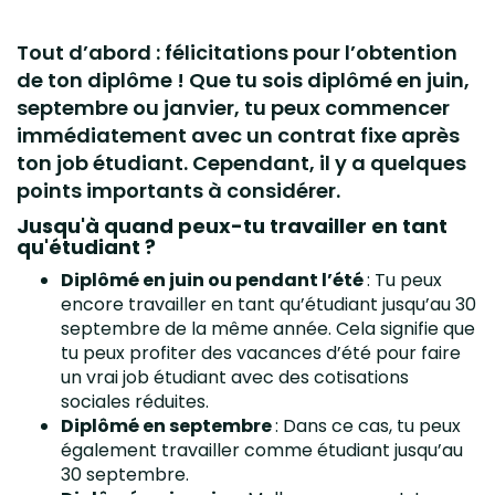
Tout d’abord : félicitations pour l’obtention
de ton diplôme ! Que tu sois diplômé en juin,
septembre ou janvier, tu peux commencer
immédiatement avec un contrat fixe après
ton job étudiant. Cependant, il y a quelques
points importants à considérer.
Jusqu'à quand peux-tu travailler en tant
qu'étudiant ?
Diplômé en juin ou pendant l’été
: Tu peux
encore travailler en tant qu’étudiant jusqu’au 30
septembre de la même année. Cela signifie que
tu peux profiter des vacances d’été pour faire
un vrai job étudiant avec des cotisations
sociales réduites.
Diplômé en septembre
: Dans ce cas, tu peux
également travailler comme étudiant jusqu’au
30 septembre.