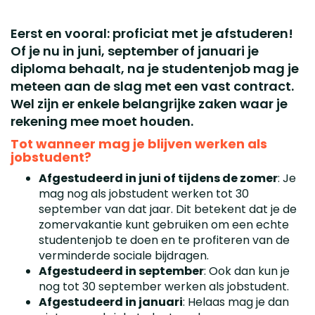
Eerst en vooral: proficiat met je afstuderen!
Of je nu in juni, september of januari je
diploma behaalt, na je studentenjob mag je
meteen aan de slag met een vast contract.
Wel zijn er enkele belangrijke zaken waar je
rekening mee moet houden.
Tot wanneer mag je blijven werken als
jobstudent?
Afgestudeerd in juni of tijdens de zomer
: Je
mag nog als jobstudent werken tot 30
september van dat jaar. Dit betekent dat je de
zomervakantie kunt gebruiken om een echte
studentenjob te doen en te profiteren van de
verminderde sociale bijdragen.
Afgestudeerd in september
: Ook dan kun je
nog tot 30 september werken als jobstudent.
Afgestudeerd in januari
: Helaas mag je dan