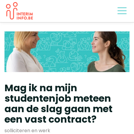
Mag ik na mijn
studentenjob meteen
aan de slag gaan met
een vast contract?
solliciteren en werk