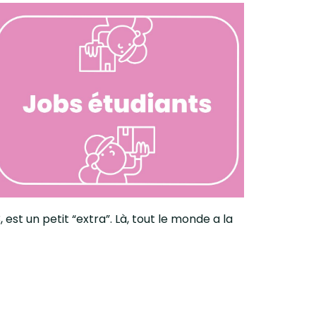
t un petit “extra”. Là, tout le monde a la