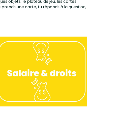
es objets: le plateau de jeu, les cartes
tu prends une carte, tu réponds à la question,