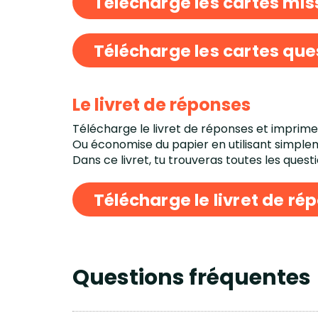
Télécharge les cartes mis
Télécharge les cartes que
Le livret de réponses
Télécharge le livret de réponses et imprime
Ou économise du papier en utilisant simpleme
Dans ce livret, tu trouveras toutes les ques
Télécharge le livret de ré
Questions fréquentes