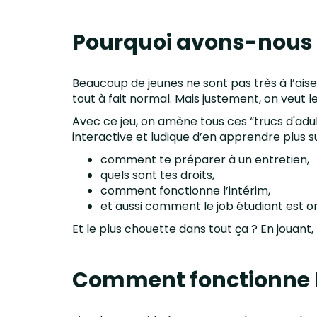
Pourquoi avons-nous c
Beaucoup de jeunes ne sont pas très à l’aise
tout à fait normal. Mais justement, on veut 
Avec ce jeu, on amène tous ces “trucs d'adu
interactive et ludique d’en apprendre plus su
comment te préparer à un entretien,
quels sont tes droits,
comment fonctionne l’intérim,
et aussi comment le job étudiant est o
Et le plus chouette dans tout ça ? En jouant
Comment fonctionne l