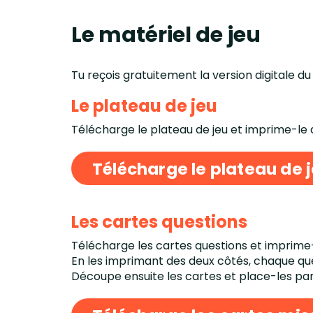
Le matériel de jeu
Tu reçois gratuitement la version digitale du 
Le plateau de jeu
Télécharge le plateau de jeu et imprime-le 
Télécharge le plateau de 
Les cartes questions
Télécharge les cartes questions et imprime
En les imprimant des deux côtés, chaque que
Découpe ensuite les cartes et place-les par