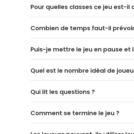
Pour quelles classes ce jeu est-il
Combien de temps faut-il prévoir
Puis-je mettre le jeu en pause et 
Quel est le nombre idéal de joueu
Qui lit les questions ?
Comment se termine le jeu ?