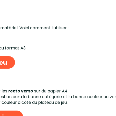
matériel. Voici comment l’utiliser :
au format A3.
jeu
-les
recto verso
sur du papier A4.
stion aura la bonne catégorie et la bonne couleur au ver
 couleur à côté du plateau de jeu.