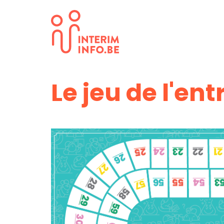
Le jeu de l'ent