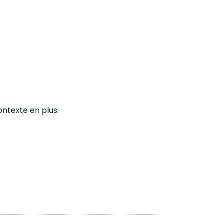
ontexte en plus.