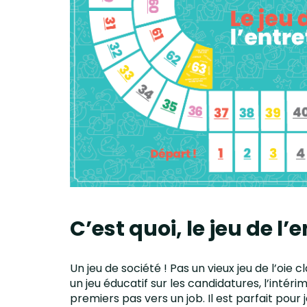
C’est quoi, le jeu de l’
Un jeu de société ! Pas un vieux jeu de l’oie
un jeu éducatif sur les candidatures, l’intér
premiers pas vers un job. Il est parfait pour 