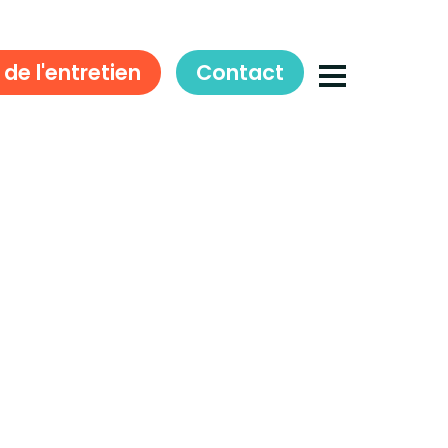
 de l'entretien
Contact