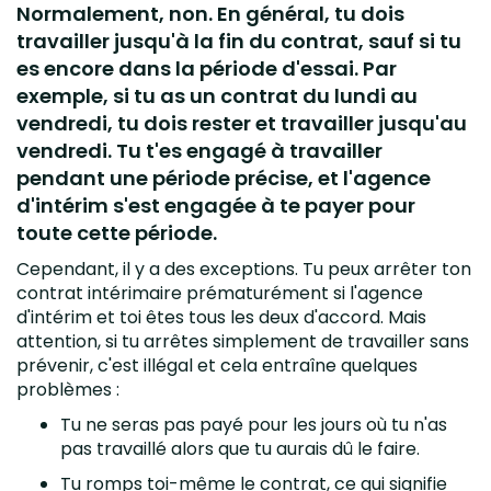
Normalement, non. En général, tu dois
travailler jusqu'à la fin du contrat, sauf si tu
es encore dans la période d'essai. Par
exemple, si tu as un contrat du lundi au
vendredi, tu dois rester et travailler jusqu'au
vendredi. Tu t'es engagé à travailler
pendant une période précise, et l'agence
d'intérim s'est engagée à te payer pour
toute cette période.
Cependant, il y a des exceptions. Tu peux arrêter ton
contrat intérimaire prématurément si l'agence
d'intérim et toi êtes tous les deux d'accord. Mais
attention, si tu arrêtes simplement de travailler sans
prévenir, c'est illégal et cela entraîne quelques
problèmes :
Tu ne seras pas payé pour les jours où tu n'as
pas travaillé alors que tu aurais dû le faire.
Tu romps toi-même le contrat, ce qui signifie