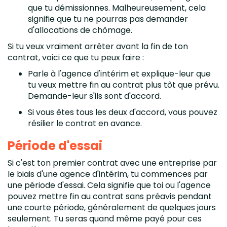
que tu démissionnes. Malheureusement, cela
signifie que tu ne pourras pas demander
d'allocations de chômage.
Si tu veux vraiment arrêter avant la fin de ton
contrat, voici ce que tu peux faire :
Parle à l'agence d'intérim et explique-leur que
tu veux mettre fin au contrat plus tôt que prévu.
Demande-leur s'ils sont d'accord.
Si vous êtes tous les deux d'accord, vous pouvez
résilier le contrat en avance.
Période d'essai
Si c'est ton premier contrat avec une entreprise par
le biais d'une agence d'intérim, tu commences par
une période d'essai. Cela signifie que toi ou l'agence
pouvez mettre fin au contrat sans préavis pendant
une courte période, généralement de quelques jours
seulement. Tu seras quand même payé pour ces