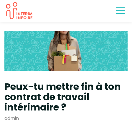
Peux-tu mettre fin à ton
contrat de travail
intérimaire ?
admin