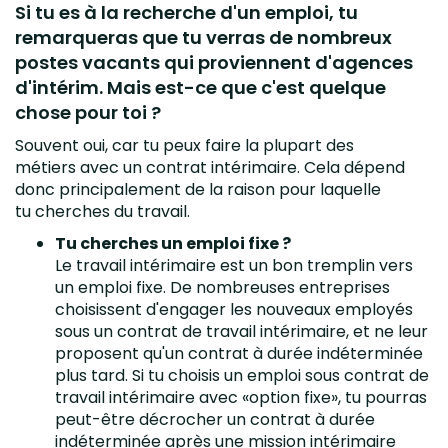
Si tu es à la recherche d'un emploi, tu
remarqueras que tu verras de nombreux
postes vacants qui proviennent d'agences
d'intérim. Mais est-ce que c'est quelque
chose pour toi ?
Souvent oui, car tu peux faire la plupart des
métiers avec un contrat intérimaire. Cela dépend
donc principalement de la raison pour laquelle
tu cherches du travail.
Tu cherches un emploi fixe ?
Le travail intérimaire est un bon tremplin vers
un emploi fixe. De nombreuses entreprises
choisissent d'engager les nouveaux employés
sous un contrat de travail intérimaire, et ne leur
proposent qu'un contrat à durée indéterminée
plus tard. Si tu choisis un emploi sous contrat de
travail intérimaire avec «option fixe», tu pourras
peut-être décrocher un contrat à durée
indéterminée après une mission intérimaire