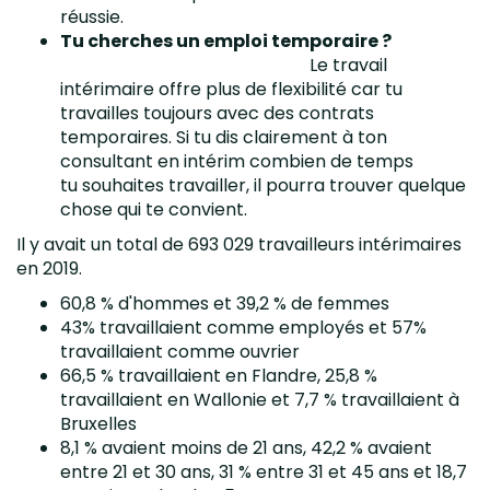
réussie.
Tu cherches un emploi temporaire ?
Le travail
intérimaire offre plus de flexibilité car tu
travailles toujours avec des contrats
temporaires. Si tu dis clairement à ton
consultant en intérim combien de temps
tu souhaites travailler, il pourra trouver quelque
chose qui te convient.
Il y avait un total de 693 029 travailleurs intérimaires
en 2019.
60,8 % d'hommes et 39,2 % de femmes
43% travaillaient comme employés et 57%
travaillaient comme ouvrier
66,5 % travaillaient en Flandre, 25,8 %
travaillaient en Wallonie et 7,7 % travaillaient à
Bruxelles
8,1 % avaient moins de 21 ans, 42,2 % avaient
entre 21 et 30 ans, 31 % entre 31 et 45 ans et 18,7