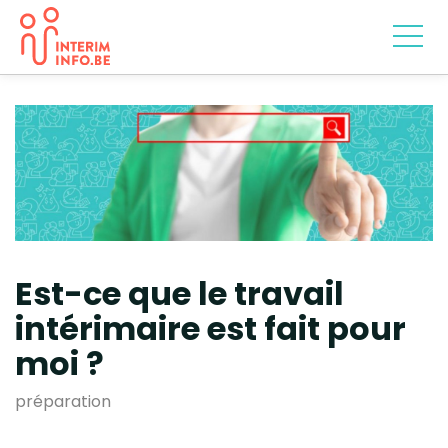
Est-ce que le travail
intérimaire est fait pour
moi ?
préparation