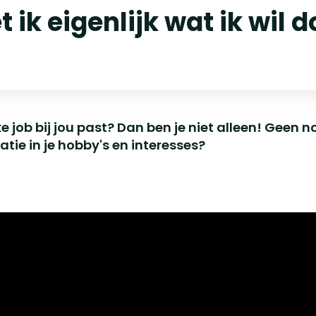
 ik eigenlijk wat ik wil 
ke job bij jou past? Dan ben je niet alleen! Geen 
ratie in je hobby's en interesses?