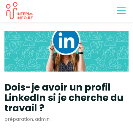
Dois-je avoir un profil
LinkedIn si je cherche du
travail ?
préparation, admin