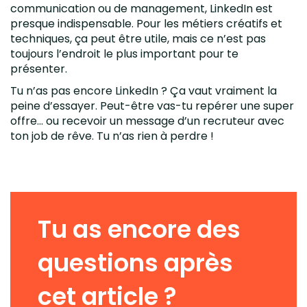
communication ou de management, LinkedIn est
presque indispensable. Pour les métiers créatifs et
techniques, ça peut être utile, mais ce n’est pas
toujours l’endroit le plus important pour te
présenter.
Tu n’as pas encore LinkedIn ? Ça vaut vraiment la
peine d’essayer. Peut-être vas-tu repérer une super
offre… ou recevoir un message d’un recruteur avec
ton job de rêve. Tu n’as rien à perdre !
Tu as encore des
questions après
cet article ?