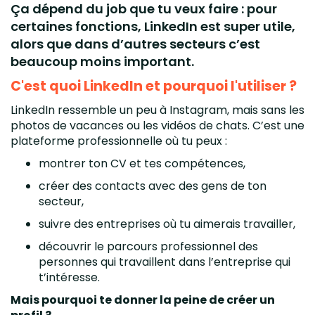
Ça dépend du job que tu veux faire : pour
certaines fonctions, LinkedIn est super utile,
alors que dans d’autres secteurs c’est
beaucoup moins important.
C'est quoi LinkedIn et pourquoi l'utiliser ?
LinkedIn ressemble un peu à Instagram, mais sans les
photos de vacances ou les vidéos de chats. C’est une
plateforme professionnelle où tu peux :
montrer ton CV et tes compétences,
créer des contacts avec des gens de ton
secteur,
suivre des entreprises où tu aimerais travailler,
découvrir le parcours professionnel des
personnes qui travaillent dans l’entreprise qui
t’intéresse.
Mais pourquoi te donner la peine de créer un