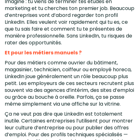
Imagine : tu viens de terminer tes études en
marketing et tu cherches ton premier job. Beaucoup
d’entreprises vont d’abord regarder ton profil
LinkedIn. Elles veulent voir rapidement qui tu es, ce
que tu sais faire et comment tu te présentes de
manière professionnelle. Sans LinkedIn, tu risques de
rater des opportunités.
Et pour les métiers manuels ?
Pour des métiers comme ouvrier du bâtiment,
magasinier, technicien, coiffeur ou employé horeca,
LinkedIn joue généralement un rôle beaucoup plus
petit. Les employeurs de ces secteurs recrutent plus
souvent via des agences d’intérim, des sites d’emploi
ou grâce au bouche à oreille. Parfois, ça se passe
même simplement via une affiche sur la vitrine.
Ça ne veut pas dire que LinkedIn est totalement
inutile. Certaines entreprises l’utilisent pour montrer
leur culture d’entreprise ou pour publier des offres
d’emploi. Pour des profils techniques spécialisés —