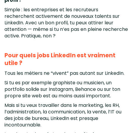
profil ?
Simple : les entreprises et les recruteurs
recherchent activement de nouveaux talents sur
LinkedIn. Avec un bon profil, tu peux attirer leur
attention — même si tu n’es pas en pleine recherche
active. Pratique, non ?
Pour quels jobs LinkedIn est vraiment
utile ?
Tous les métiers ne “vivent” pas autant sur LinkedIn.
Si tu es par exemple graphiste ou musicien, un
portfolio solide sur Instagram, Behance ou sur ton
propre site web est au moins aussi important.
Mais si tu veux travailler dans le marketing, les RH,
l’administration, la communication, la vente, l’IT ou
des jobs de bureau, LinkedIn est presque
incontournable.