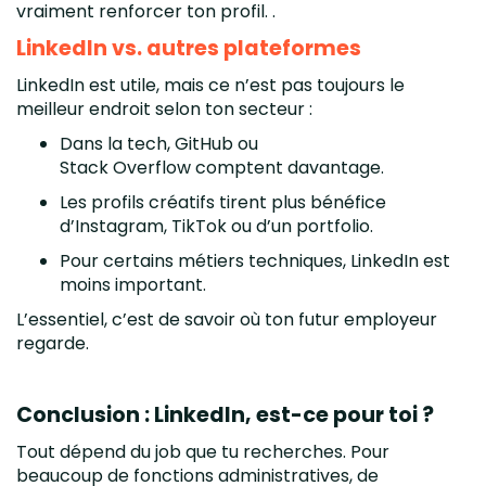
vraiment renforcer ton profil. .
LinkedIn vs. autres plateformes
LinkedIn est utile, mais ce n’est pas toujours le
meilleur endroit selon ton secteur :
Dans la tech, GitHub ou
Stack Overflow comptent davantage.
Les profils créatifs tirent plus bénéfice
d’Instagram, TikTok ou d’un portfolio.
Pour certains métiers techniques, LinkedIn est
moins important.
L’essentiel, c’est de savoir où ton futur employeur
regarde.
Conclusion : LinkedIn, est-ce pour toi ?
Tout dépend du job que tu recherches. Pour
beaucoup de fonctions administratives, de