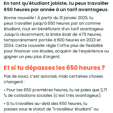
En tant qu'étudiant jobiste, tu peux travailler
650 heures par année à un tarif avantageux.
Bonne nouvelle ! À partir du 31 janvier 2025, tu
peux travailler jusqu’à 650 heures par an comme
étudiant, tout en bénéficiant d’un tarif avantageux.
Jusqu’à récemment, la limite était de 475 heures,
temporairement portée à 600 heures en 2023 et
2024. Cette nouvelle règle t'offre plus de flexibilité
pour financer vos études, acquérir de l’expérience ou
gagner un peu plus d’argent.
Et si tu dépasses les 650 heures ?
Pas de souci, c’est autorisé, mais certaines choses
changent :
• Pour tes 650 premières heures, tu ne paies que 2,71
% de cotisations sociales (c’est très avantageux).
• Si tu travailles au-delà des 650 heures, tu
passes sous le statut de "travailleur étudiant" ou