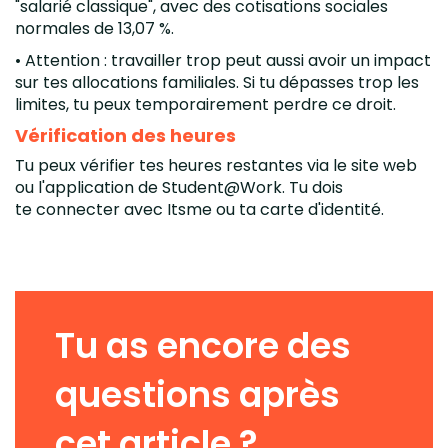
"salarié classique", avec des cotisations sociales
normales de 13,07 %.
• Attention : travailler trop peut aussi avoir un impact
sur tes allocations familiales. Si tu dépasses trop les
limites, tu peux temporairement perdre ce droit.
Vérification des heures
Tu peux vérifier tes heures restantes via le site web
ou l'application de Student@Work. Tu dois
te connecter avec Itsme ou ta carte d'identité.
Tu as encore des
questions après
cet article ?