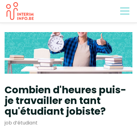
Combien d'heures puis-
je travailler en tant
qu'étudiant jobiste?
job d’étudiant