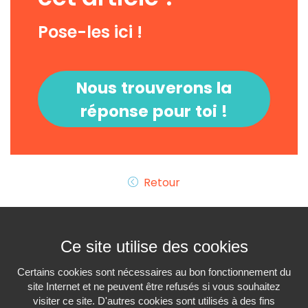
Pose-les ici !
Nous trouverons la
réponse pour toi !
Retour
Ce site utilise des cookies
Certains cookies sont nécessaires au bon fonctionnement du
site Internet et ne peuvent être refusés si vous souhaitez
visiter ce site. D'autres cookies sont utilisés à des fins